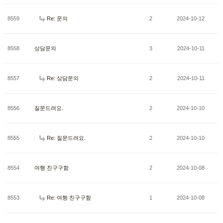
8559
Re: 문의
2
2024-10-12
8558
상담문의
3
2024-10-11
8557
Re: 상담문의
2
2024-10-11
8556
질문드려요.
2
2024-10-10
8555
Re: 질문드려요.
2
2024-10-10
8554
여행 친구구함
2
2024-10-08
8553
Re: 여행 친구구함
1
2024-10-08