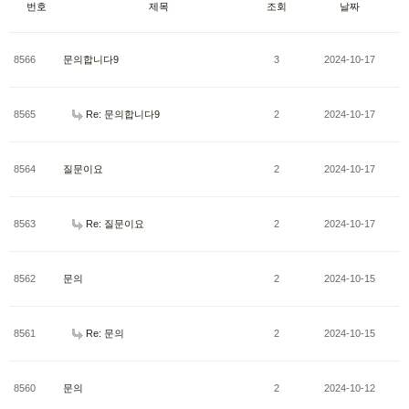
번호
제목
조회
날짜
8566
문의합니다9
3
2024-10-17
8565
Re: 문의합니다9
2
2024-10-17
8564
질문이요
2
2024-10-17
8563
Re: 질문이요
2
2024-10-17
8562
문의
2
2024-10-15
8561
Re: 문의
2
2024-10-15
8560
문의
2
2024-10-12