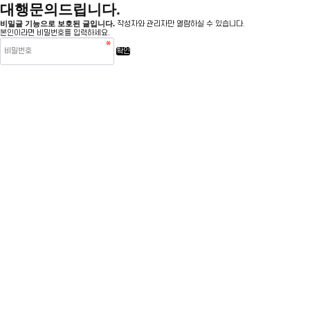
대행문의드립니다.
비밀글 기능으로 보호된 글입니다.
작성자와 관리자만 열람하실 수 있습니다.
본인이라면 비밀번호를 입력하세요.