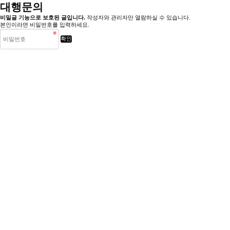
대행문의
비밀글 기능으로 보호된 글입니다.
작성자와 관리자만 열람하실 수 있습니다.
본인이라면 비밀번호를 입력하세요.